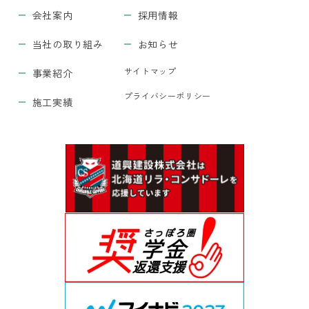
会社案内
採用情報
当社の取り組み
お知らせ
サイトマップ
事業紹介
プライバシーポリシー
施工実績