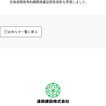
北海道開発局札幌開発建設部長表彰を受賞しました。
お知らせ一覧に戻る