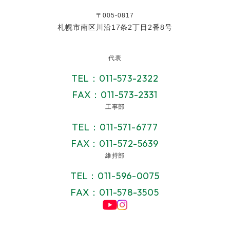
〒005-0817
札幌市南区川沿17条2丁目2番8号
代表
TEL：011-573-2322
FAX：011-573-2331
工事部
TEL：011-571-6777
FAX：011-572-5639
維持部
TEL：011-596-0075
FAX：011-578-3505