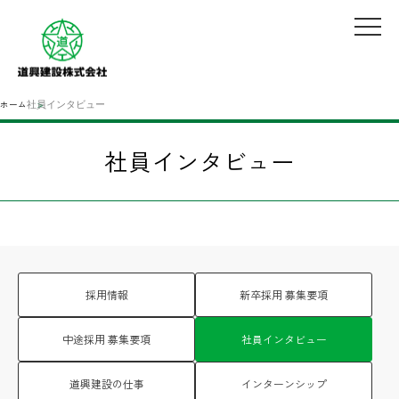
ホーム
社員インタビュー
社員インタビュー
採用情報
新卒採用 募集要項
中途採用 募集要項
社員インタビュー
道興建設の仕事
インターンシップ