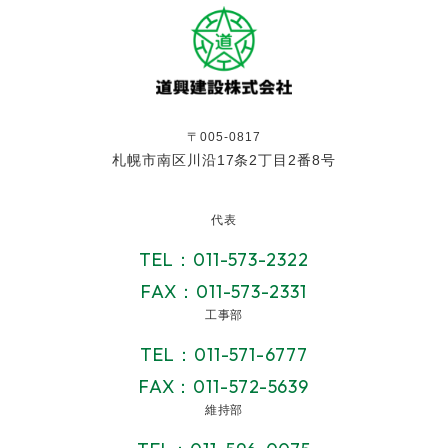
〒005-0817
札幌市南区川沿17条2丁目2番8号
代表
TEL：011-573-2322
FAX：011-573-2331
工事部
TEL：011-571-6777
FAX：011-572-5639
維持部