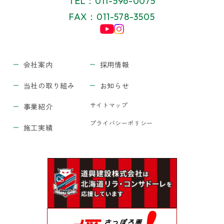
TEL：011-596-0075
FAX：011-578-3505
会社案内
採用情報
当社の取り組み
お知らせ
サイトマップ
事業紹介
プライバシーポリシー
施工実績