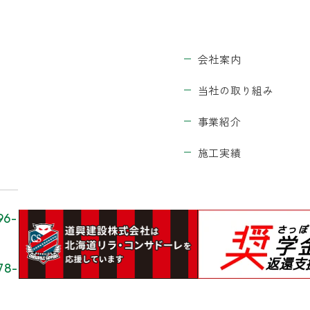
会社案内
当社の取り組み
事業紹介
施工実績
96-
78-