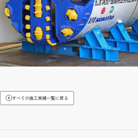
すべての施工実績一覧に戻る