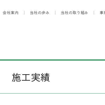
会社案内
当社の歩み
当社の取り組み
事
施工実績