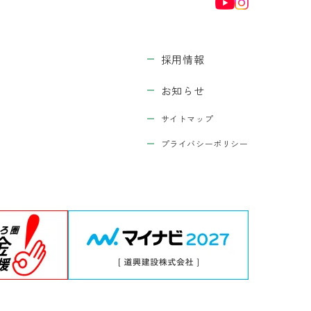
採用情報
お知らせ
サイトマップ
プライバシーポリシー