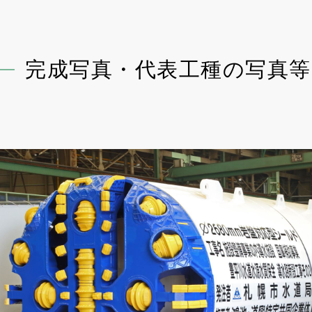
完成写真・代表工種の写真等