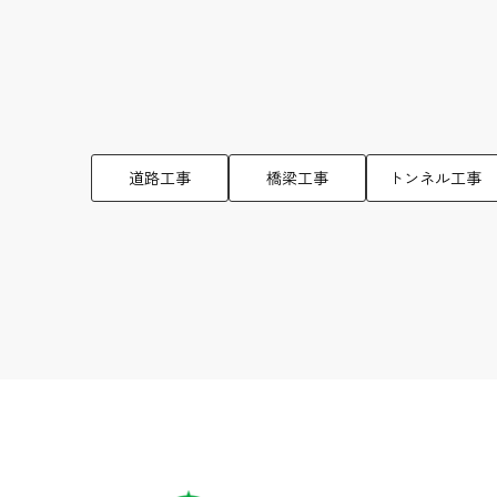
道路工事
橋梁工事
トンネル工事