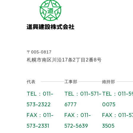
〒005-0817
札幌市南区川沿17条2丁目2番8号
代表
工事部
維持部
TEL：011-
TEL：011-571-
TEL：011-5
573-2322
6777
0075
FAX：011-
FAX：011-
FAX：011-5
573-2331
572-5639
3505