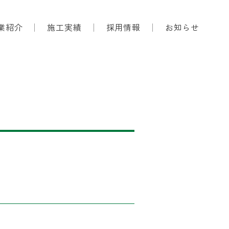
業紹介
施工実績
採用情報
お知らせ