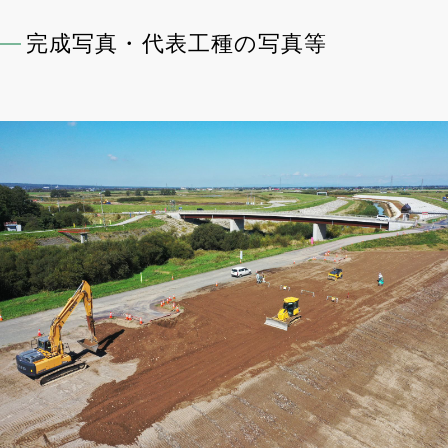
完成写真・代表工種の写真等