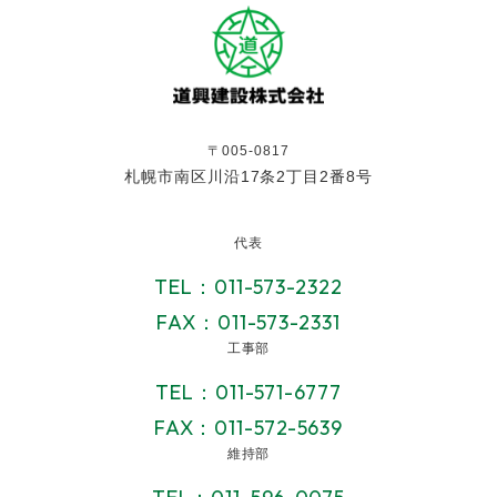
〒005-0817
札幌市南区川沿17条2丁目2番8号
代表
TEL：011-573-2322
FAX：011-573-2331
工事部
TEL：011-571-6777
FAX：011-572-5639
維持部