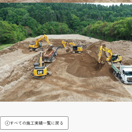
すべての施工実績一覧に戻る