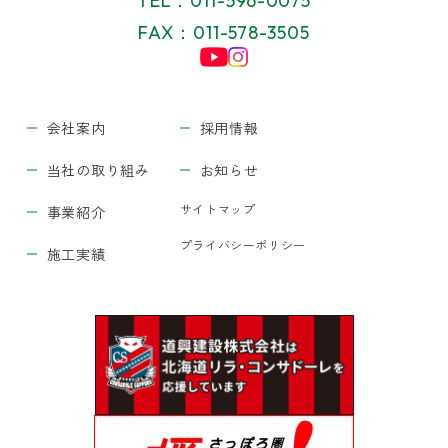
TEL：011-596-0075
FAX：011-578-3505
会社案内
採用情報
当社の取り組み
お知らせ
サイトマップ
事業紹介
プライバシーポリシー
施工実績